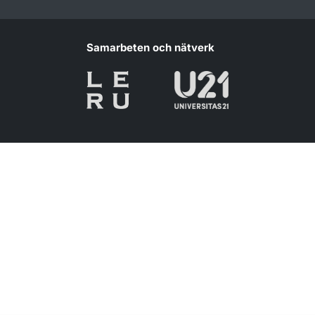
Samarbeten och nätverk