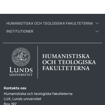
HUMANISTISKA OCH TEOLOGISKA FAKULTETERNA
INSTITUTIONER
Kontakta oss
Humanistiska och teologiska fakulteterna
LUX, Lunds universitet
Box 192