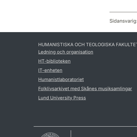
Sidansvarig
HUMANISTISKA OCH TEOLOGISKA FAKULTE
Ledning och organisation
HT-biblioteken
IT-enheten
Humanistlaboratoriet
Folklivsarkivet med Skånes musiksamlingar
Lund University Press