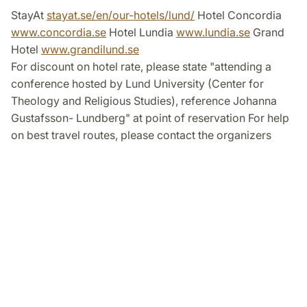
StayAt
stayat.se/en/our-hotels/lund/
Hotel Concordia
www.concordia.se
Hotel Lundia
www.lundia.se
Grand
Hotel
www.grandilund.se
For discount on hotel rate, please state "attending a
conference hosted by Lund University (Center for
Theology and Religious Studies), reference Johanna
Gustafsson- Lundberg" at point of reservation For help
on best travel routes, please contact the organizers