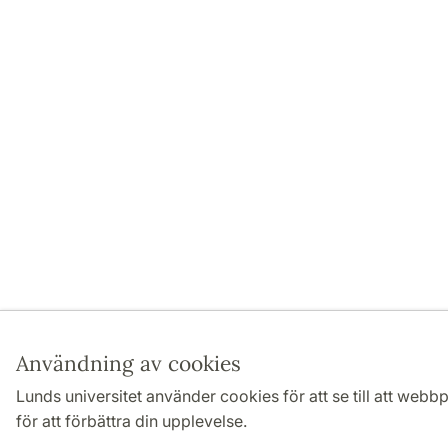
Användning av cookies
Lunds universitet använder cookies för att se till att webb
för att förbättra din upplevelse.