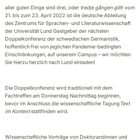
aller guten Dinge sind drei, oder
tredje gången gillt
: vom
21. bis zum 23. April 2022 ist die deutsche Abteilung
des Zentrums für Sprachen- und Literaturwissenschaft
der Universität Lund Gastgeber der nächsten
Doppelkonferenz der schwedischen Germanistik,
hoffentlich frei von jeglichen Pandemie-bedingten
Einschränkungen, auf unserem Campus – wir möchten
Sie hierzu herzlich nach Lund einladen!
Die Doppelkonferenz wird traditionell mit dem
Fachtreffen am Donnerstag Nachmittag beginnen,
bevor im Anschluss die wissenschaftliche Tagung
Text
im Kontext
stattfinden wird.
Wissenschaftliche Vorträge von Doktorandinnen und