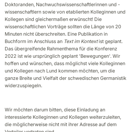
Doktoranden, Nachwuchswissenschaftlerinnen und -
wissenschaftlern sowie von etablierten Kolleginnen und
Kollegen sind gleichermaßen erwünscht! Die
wissenschaftlichen Vorträge sollten die Länge von 20
Minuten nicht überschreiten. Eine Publikation in
Buchform im Anschluss an
Text im Kontext
ist geplant.
Das übergreifende Rahmenthema für die Konferenz
2022 ist wie ursprünglich geplant 'Bewegungen'. Wir
hoffen und wünschen, dass möglichst viele Kolleginnen
und Kollegen nach Lund kommen möchten, um die
ganze Breite und Vielfalt der schwedischen Germanistik
widerzuspiegeln.
Wir möchten darum bitten, diese Einladung an
interessierte Kolleginnen und Kollegen weiterzuleiten,
die möglicherweise nicht mit ihrer Adresse auf dem
Verteiler vertreten sind.