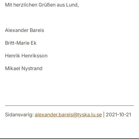
Mit herzlichen Grüßen aus Lund,
Alexander Bareis
Britt-Marie Ek
Henrik Henriksson
Mikael Nystrand
Sidansvarig:
alexander.bareis
@
tyska.lu
.
se
| 2021-10-21