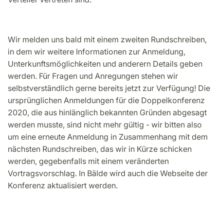
Wir melden uns bald mit einem zweiten Rundschreiben,
in dem wir weitere Informationen zur Anmeldung,
Unterkunftsmöglichkeiten und anderern Details geben
werden. Für Fragen und Anregungen stehen wir
selbstverständlich gerne bereits jetzt zur Verfügung! Die
ursprünglichen Anmeldungen für die Doppelkonferenz
2020, die aus hinlänglich bekannten Gründen abgesagt
werden musste, sind nicht mehr gültig - wir bitten also
um eine erneute Anmeldung in Zusammenhang mit dem
nächsten Rundschreiben, das wir in Kürze schicken
werden, gegebenfalls mit einem veränderten
Vortragsvorschlag. In Bälde wird auch die Webseite der
Konferenz aktualisiert werden.