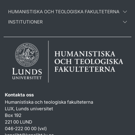
HUMANISTISKA OCH TEOLOGISKA FAKULTETERNA
INSTITUTIONER
Kontakta oss
Humanistiska och teologiska fakulteterna
LUX, Lunds universitet
Box 192
221 00 LUND
046-222 00 00 (vxl)