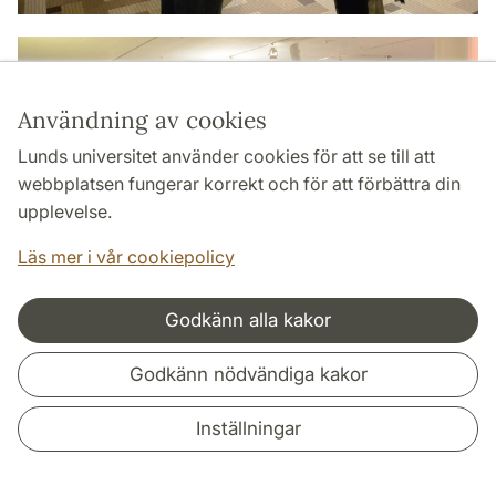
Användning av cookies
Lunds universitet använder cookies för att se till att
webbplatsen fungerar korrekt och för att förbättra din
upplevelse.
Läs mer i vår cookiepolicy
Godkänn alla kakor
Godkänn nödvändiga kakor
Inställningar