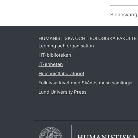
Sidansvarig
HUMANISTISKA OCH TEOLOGISKA FAKULTE
Ledning och organisation
HT-biblioteken
IT-enheten
Humanistlaboratoriet
Folklivsarkivet med Skånes musiksamlingar
Lund University Press