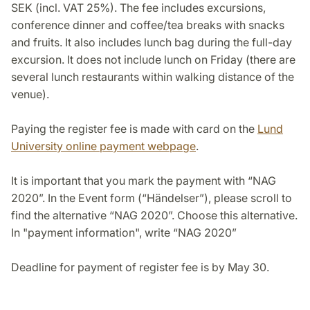
SEK (incl. VAT 25%). The fee includes excursions,
conference dinner and coffee/tea breaks with snacks
and fruits. It also includes lunch bag during the full-day
excursion. It does not include lunch on Friday (there are
several lunch restaurants within walking distance of the
venue).
Paying the register fee is made with card on the
Lund
University online payment webpage
.
It is important that you mark the payment with “NAG
2020”. In the Event form (“Händelser”), please scroll to
find the alternative “NAG 2020”. Choose this alternative.
In "payment information", write “NAG 2020”
Deadline for payment of register fee is by May 30.