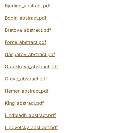
Bjorling_abstract.pdf
Bodin_abstract.pdf
Bratova_abstract.pdf
Forne_abstract.pdf
Gasparov_abstract.pdf
Gradskova_abstract.pdf
Greve_abstract.pdf
Hemer_abstract.pdf
King_abstract.pdf
Lindbladh_abstract.pdf
Lipovetsky_abstract.pdf