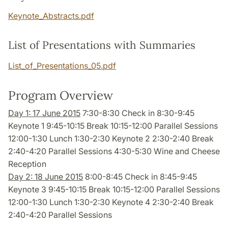
Keynote_Abstracts.pdf
List of Presentations with Summaries
List_of_Presentations_05.pdf
Program Overview
Day 1: 17 June 2015
7:30-8:30 Check in 8:30-9:45
Keynote 1 9:45-10:15 Break 10:15-12:00 Parallel Sessions
12:00-1:30 Lunch 1:30-2:30 Keynote 2 2:30-2:40 Break
2:40-4:20 Parallel Sessions 4:30-5:30 Wine and Cheese
Reception
Day 2: 18 June 2015
8:00-8:45 Check in 8:45-9:45
Keynote 3 9:45-10:15 Break 10:15-12:00 Parallel Sessions
12:00-1:30 Lunch 1:30-2:30 Keynote 4 2:30-2:40 Break
2:40-4:20 Parallel Sessions