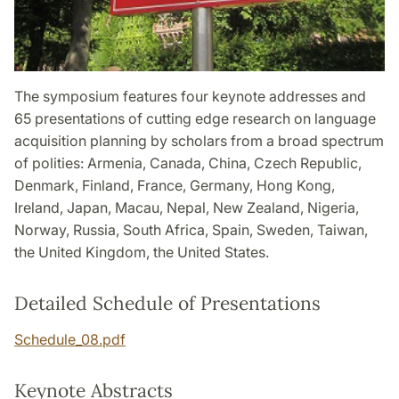
The symposium features four keynote addresses and
65 presentations of cutting edge research on language
acquisition planning by scholars from a broad spectrum
of polities: Armenia, Canada, China, Czech Republic,
Denmark, Finland, France, Germany, Hong Kong,
Ireland, Japan, Macau, Nepal, New Zealand, Nigeria,
Norway, Russia, South Africa, Spain, Sweden, Taiwan,
the United Kingdom, the United States.
Detailed Schedule of Presentations
Schedule_08.pdf
Keynote Abstracts