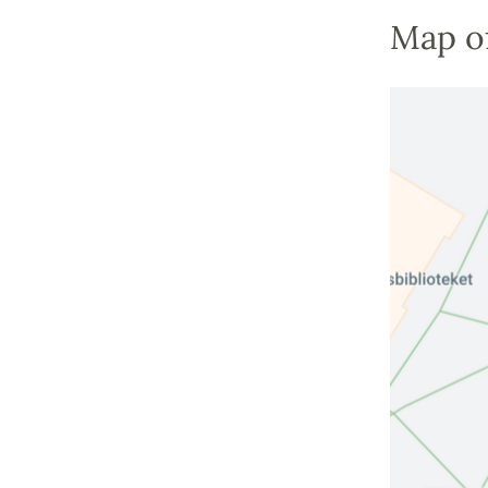
Map o