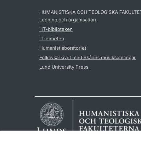
HUMANISTISKA OCH TEOLOGISKA FAKULTE
Ledning och organisation
HT-biblioteken
IT-enheten
Humanistlaboratoriet
Folklivsarkivet med Skånes musiksamlingar
Lund University Press