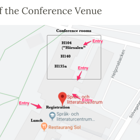
f the Conference Venue