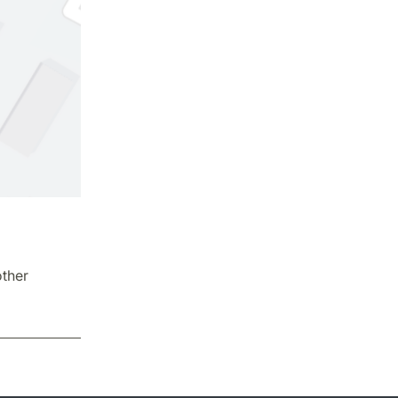
other