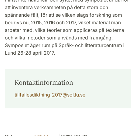
att inventera verksamheten på detta stora och
spännande fält, för att se vilken slags forskning som
bedrivs nu, 2015, 2016 och 2017, vilket material man
arbetar med, vilka teorier som appliceras på texterna
och vilka metoder som används med framgång.
Symposiet äger rum på Språk- och litteraturcentrum i
Lund 26-28 april 2017.
Kontaktinformation
tillfallesdiktning-2017@sol.lu.se