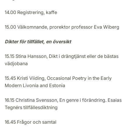
14.00 Registrering, kaffe
15.00 Välkomnande, prorektor professor Eva Wiberg
Dikter för tillfället, en översikt
15.15 Stina Hansson, Dikt i drängtjänst eller de bästas
vädjobana
15.45 Kristi Viiding, Occasional Poetry in the Early
Modern Livonia and Estonia
16.15 Christina Svensson, En genre i förändring. Esaias
Tegnérs tillfällesdiktning
16.45 Frågor och samtal