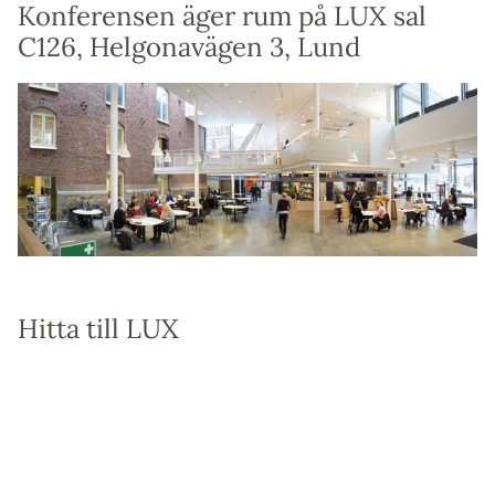
Konferensen äger rum på LUX sal
C126, Helgonavägen 3, Lund
Hitta till LUX