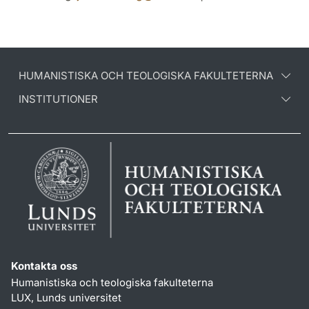
HUMANISTISKA OCH TEOLOGISKA FAKULTETERNA
INSTITUTIONER
Kontakta oss
Humanistiska och teologiska fakulteterna
LUX, Lunds universitet