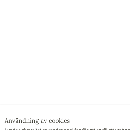
Användning av cookies