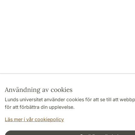
Användning av cookies
Lunds universitet använder cookies för att se till att webb
för att förbättra din upplevelse.
Läs mer i vår cookiepolicy