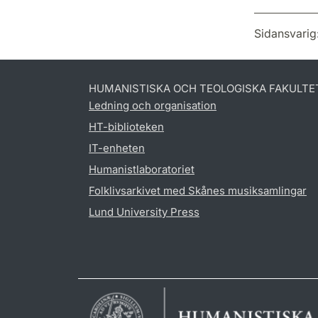
Sidansvarig
HUMANISTISKA OCH TEOLOGISKA FAKULTE
Ledning och organisation
HT-biblioteken
IT-enheten
Humanistlaboratoriet
Folklivsarkivet med Skånes musiksamlingar
Lund University Press