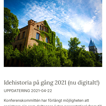
Idehistoria på gång 2021 (nu digitalt!)
UPPDATERING 2021-04-22
Konferenskommittén har förlängt möjligheten att