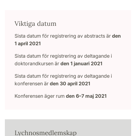
Viktiga datum
Sista datum för registrering av abstracts är
den
1 april 2021
Sista datum för registrering av deltagande i
doktorandkursen är
den 1 januari 2021
Sista datum för registrering av deltagande i
konferensen är
den 30 april 2021
Konferensen äger rum
den 6–7 maj 2021
Lychnosmedlemskap