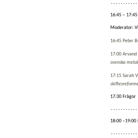
16:45 – 17:45    
Moderator: V
16:45 Peter 
17:00 Arvand 
svenska meta
17:15 Sarah 
skiftesreforme
17:30 Frågor
18:00 –19:00