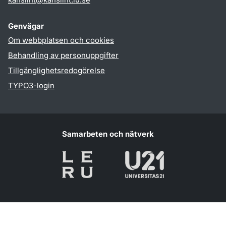
Genvägar
Om webbplatsen och cookies
Behandling av personuppgifter
Tillgänglighetsredogörelse
TYPO3-login
Samarbeten och nätverk