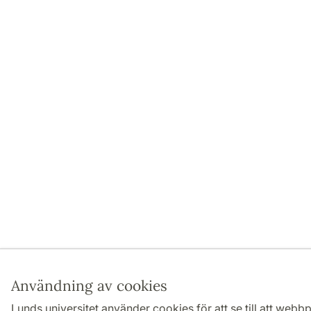
Användning av cookies
Lunds universitet använder cookies för att se till att webb