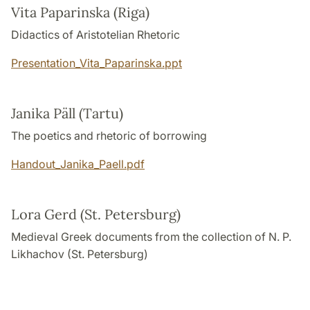
Vita Paparinska (Riga)
Didactics of Aristotelian Rhetoric
Presentation_Vita_Paparinska.ppt
Janika Päll (Tartu)
The poetics and rhetoric of borrowing
Handout_Janika_Paell.pdf
Lora Gerd (St. Petersburg)
Medieval Greek documents from the collection of N. P.
Likhachov (St. Petersburg)