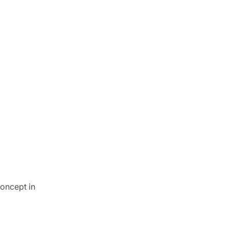
concept in