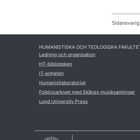
Sidansvarig
HUMANISTISKA OCH TEOLOGISKA FAKULTE
Ledning och organisation
HT-biblioteken
IT-enheten
Humanistlaboratoriet
Folklivsarkivet med Skånes musiksamlingar
Lund University Press