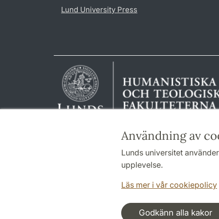
Lund University Press
Användning av co
Lunds universitet använder 
upplevelse.
Läs mer i vår cookiepolicy
Godkänn alla kakor