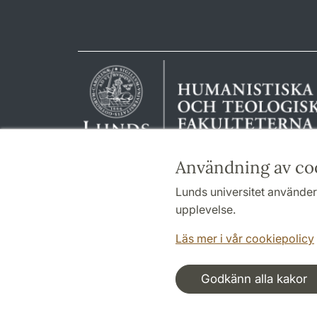
Användning av co
Lunds universitet använder 
upplevelse.
Läs mer i vår cookiepolicy
Godkänn alla kakor