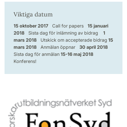
Viktiga datum
15 oktober 2017
Call for papers
15 januari
2018
Sista dag för inlämning av bidrag
1
mars 2018
Utskick om accepterade bidrag
15
mars 2018
Anmälan öppnar
30 april 2018
Sista dag för anmälan
15-16 maj 2018
Konferens!