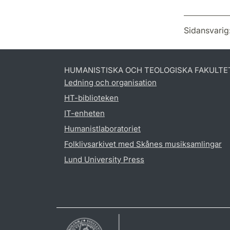
Sidansvarig
HUMANISTISKA OCH TEOLOGISKA FAKULTE
Ledning och organisation
HT-biblioteken
IT-enheten
Humanistlaboratoriet
Folklivsarkivet med Skånes musiksamlingar
Lund University Press