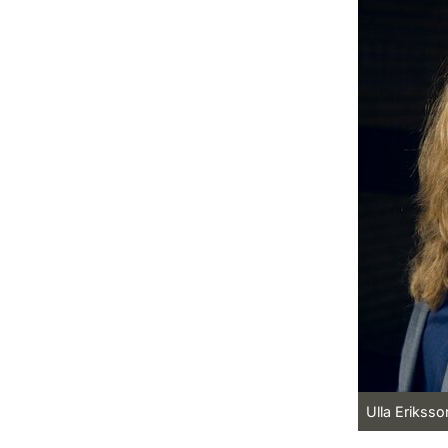
Ulla Eriksso