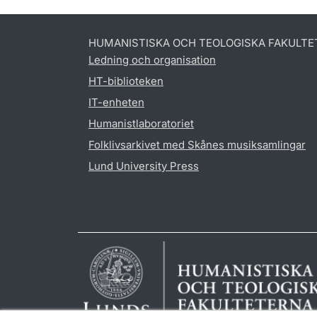
HUMANISTISKA OCH TEOLOGISKA FAKULTE
Ledning och organisation
HT-biblioteken
IT-enheten
Humanistlaboratoriet
Folklivsarkivet med Skånes musiksamlingar
Lund University Press