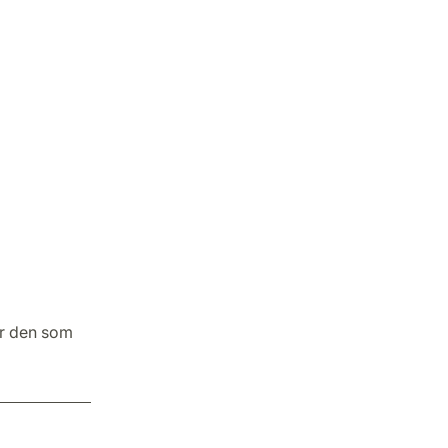
r den som