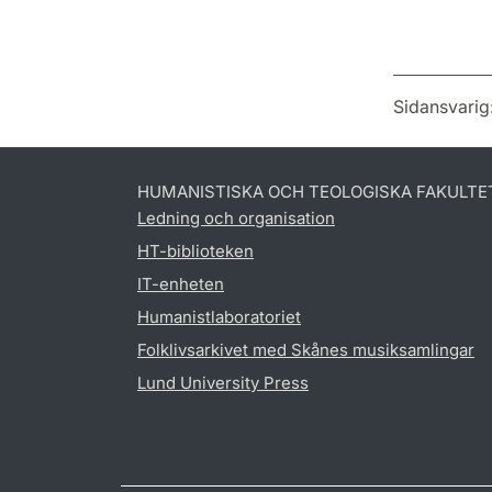
Sidansvarig
HUMANISTISKA OCH TEOLOGISKA FAKULTE
Ledning och organisation
HT-biblioteken
IT-enheten
Humanistlaboratoriet
Folklivsarkivet med Skånes musiksamlingar
Lund University Press