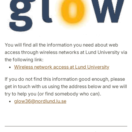
You will find all the information you need about web
access through wireless networks at Lund University via
the following link:
Wireless network access at Lund University
If you do not find this information good enough, please
get in touch with us using the address below and we will
try to help you (or find somebody who can).
glow36
@
nordlund.lu
.
se