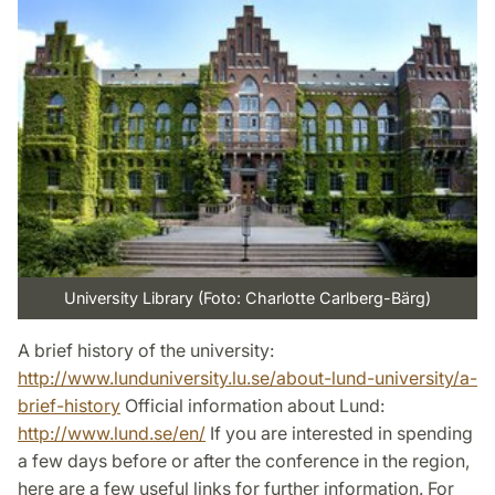
University Library (Foto: Charlotte Carlberg-Bärg)
A brief history of the university:
http://www.lunduniversity.lu.se/about-lund-university/a-
brief-history
Official information about Lund:
http://www.lund.se/en/
If you are interested in spending
a few days before or after the conference in the region,
here are a few useful links for further information. For