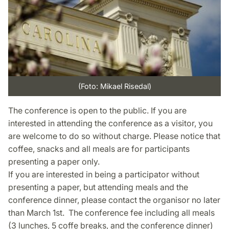
(Foto: Mikael Risedal)
The conference is open to the public. If you are
interested in attending the conference as a visitor, you
are welcome to do so without charge. Please notice that
coffee, snacks and all meals are for participants
presenting a paper only.
If you are interested in being a participator without
presenting a paper, but attending meals and the
conference dinner, please contact the organisor no later
than March 1st. The conference fee including all meals
(3 lunches, 5 coffe breaks, and the conference dinner)