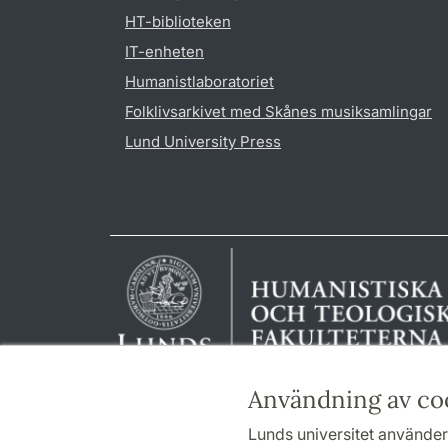
HT-biblioteken
IT-enheten
Humanistlaboratoriet
Folklivsarkivet med Skånes musiksamlingar
Lund University Press
Användning av co
Lunds universitet använder 