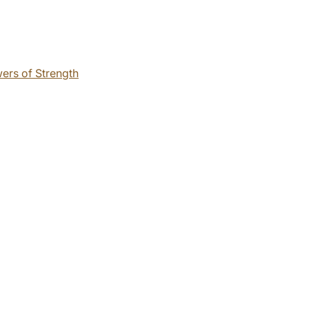
ers of Strength